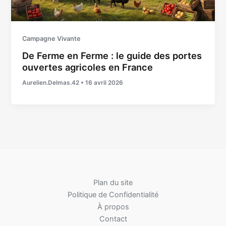
Campagne Vivante
De Ferme en Ferme : le guide des portes
ouvertes agricoles en France
Aurelien.Delmas.42
•
16 avril 2026
Plan du site
Politique de Confidentialité
À propos
Contact