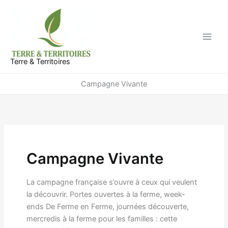
Aller
au
contenu
Terre & Territoires
Campagne Vivante
Campagne Vivante
La campagne française s’ouvre à ceux qui veulent
la découvrir. Portes ouvertes à la ferme, week-
ends De Ferme en Ferme, journées découverte,
mercredis à la ferme pour les familles : cette