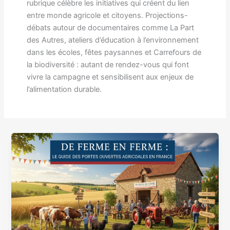
rubrique célèbre les initiatives qui créent du lien
entre monde agricole et citoyens. Projections-
débats autour de documentaires comme La Part
des Autres, ateliers d’éducation à l’environnement
dans les écoles, fêtes paysannes et Carrefours de
la biodiversité : autant de rendez-vous qui font
vivre la campagne et sensibilisent aux enjeux de
l’alimentation durable.