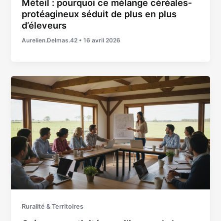
Méteil : pourquoi ce mélange céréales-
protéagineux séduit de plus en plus
d’éleveurs
Aurelien.Delmas.42
•
16 avril 2026
Ruralité & Territoires