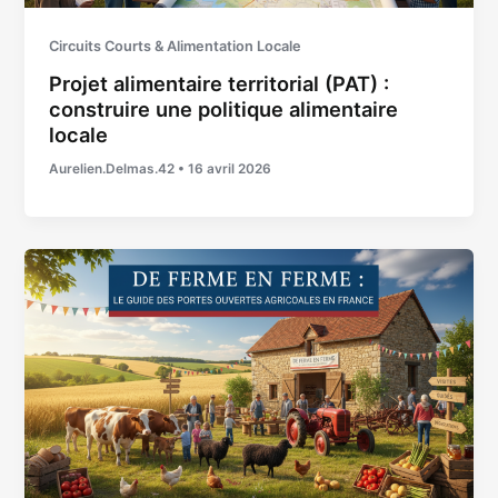
Circuits Courts & Alimentation Locale
Projet alimentaire territorial (PAT) :
construire une politique alimentaire
locale
Aurelien.Delmas.42
•
16 avril 2026