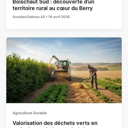
Boischaut Sud : découverte d’un
territoire rural au cœur du Berry
Aurelien.Delmas.42
•
16 avril 2026
Agriculture Durable
Valorisation des déchets verts en