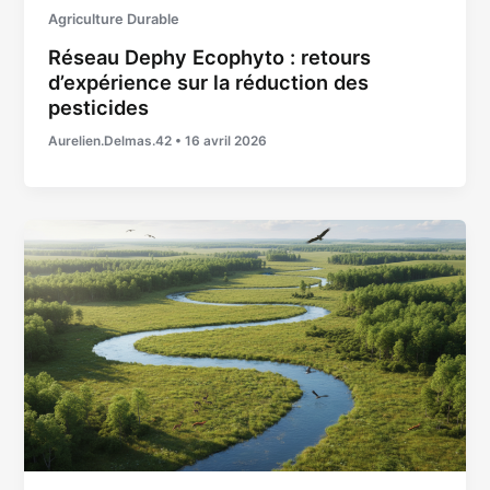
Agriculture Durable
Réseau Dephy Ecophyto : retours
d’expérience sur la réduction des
pesticides
Aurelien.Delmas.42
•
16 avril 2026