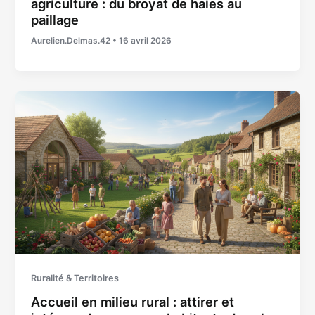
agriculture : du broyat de haies au
paillage
Aurelien.Delmas.42
•
16 avril 2026
Ruralité & Territoires
Accueil en milieu rural : attirer et