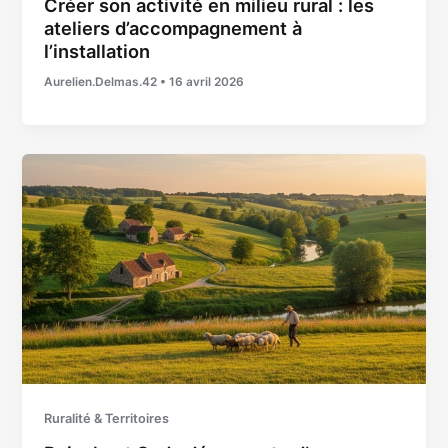
Créer son activité en milieu rural : les
ateliers d’accompagnement à
l’installation
Aurelien.Delmas.42
•
16 avril 2026
Ruralité & Territoires