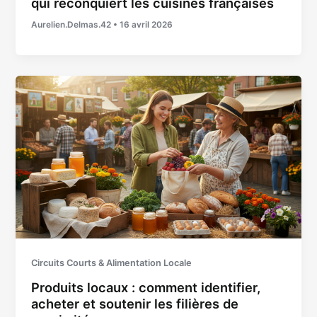
qui reconquiert les cuisines françaises
Aurelien.Delmas.42
•
16 avril 2026
Circuits Courts & Alimentation Locale
Produits locaux : comment identifier,
acheter et soutenir les filières de