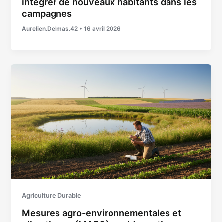
intégrer de nouveaux habitants dans les
campagnes
Aurelien.Delmas.42
•
16 avril 2026
Agriculture Durable
Mesures agro-environnementales et