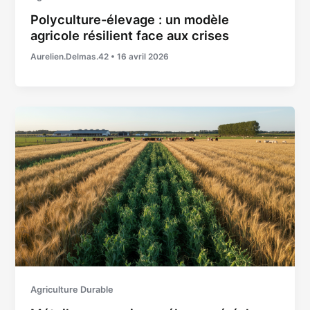
Polyculture-élevage : un modèle
agricole résilient face aux crises
Aurelien.Delmas.42
•
16 avril 2026
Agriculture Durable