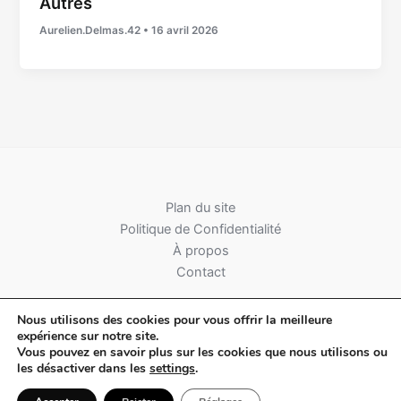
Autres
Aurelien.Delmas.42
•
16 avril 2026
Plan du site
Politique de Confidentialité
À propos
Contact
Nous utilisons des cookies pour vous offrir la meilleure
expérience sur notre site.
Vous pouvez en savoir plus sur les cookies que nous utilisons ou
les désactiver dans les
settings
.
Copyright © 2026 Terre & Territoires