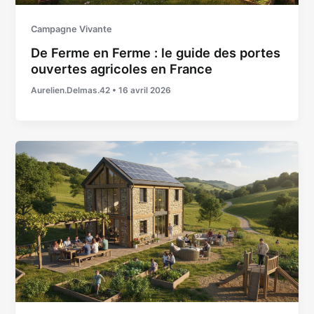
Campagne Vivante
De Ferme en Ferme : le guide des portes
ouvertes agricoles en France
Aurelien.Delmas.42
•
16 avril 2026