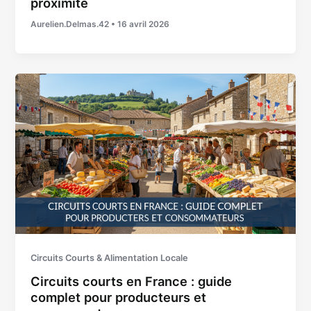
proximité
Aurelien.Delmas.42
•
16 avril 2026
Circuits Courts & Alimentation Locale
Circuits courts en France : guide
complet pour producteurs et