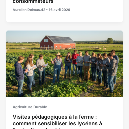
consommateurs
Aurelien.Delmas.42
•
16 avril 2026
Agriculture Durable
Visites pédagogiques à la ferme :
comment sensibiliser les lycéens à