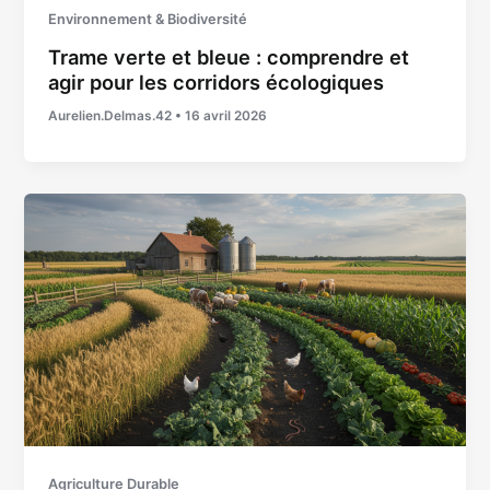
Environnement & Biodiversité
Trame verte et bleue : comprendre et
agir pour les corridors écologiques
Aurelien.Delmas.42
•
16 avril 2026
Agriculture Durable