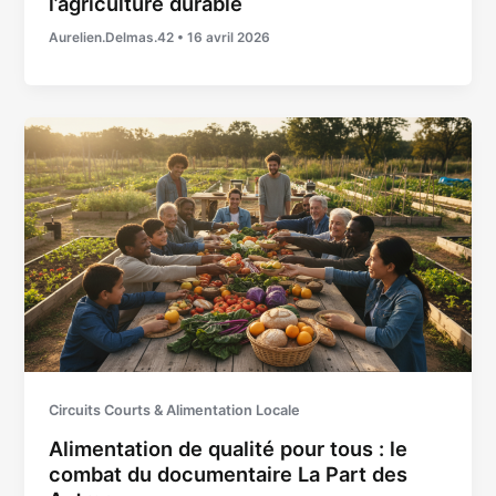
l’agriculture durable
Aurelien.Delmas.42
•
16 avril 2026
Circuits Courts & Alimentation Locale
Alimentation de qualité pour tous : le
combat du documentaire La Part des