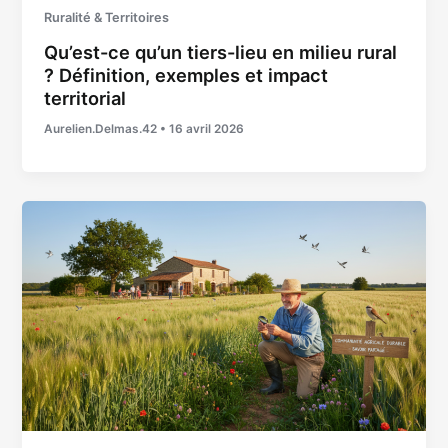
Ruralité & Territoires
Qu’est-ce qu’un tiers-lieu en milieu rural
? Définition, exemples et impact
territorial
Aurelien.Delmas.42
•
16 avril 2026