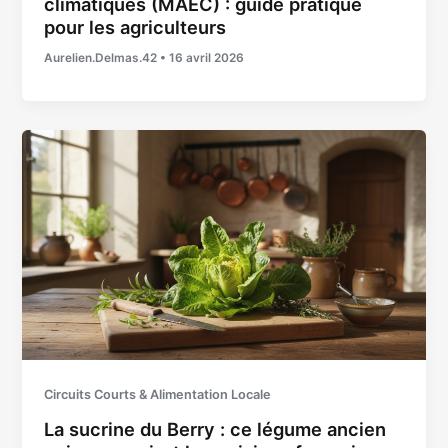
climatiques (MAEC) : guide pratique
pour les agriculteurs
Aurelien.Delmas.42
•
16 avril 2026
Circuits Courts & Alimentation Locale
La sucrine du Berry : ce légume ancien