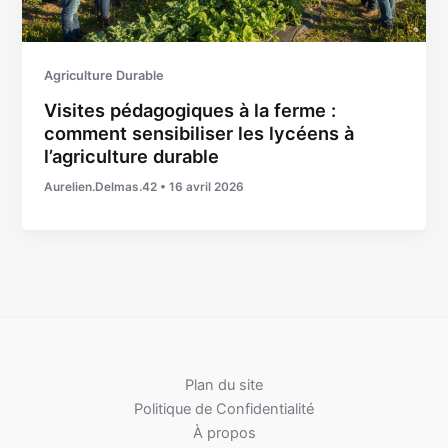
Agriculture Durable
Visites pédagogiques à la ferme :
comment sensibiliser les lycéens à
l’agriculture durable
Aurelien.Delmas.42
•
16 avril 2026
Plan du site
Politique de Confidentialité
À propos