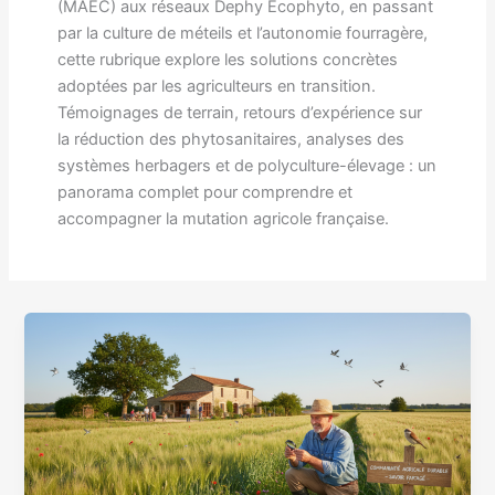
(MAEC) aux réseaux Dephy Ecophyto, en passant
par la culture de méteils et l’autonomie fourragère,
cette rubrique explore les solutions concrètes
adoptées par les agriculteurs en transition.
Témoignages de terrain, retours d’expérience sur
la réduction des phytosanitaires, analyses des
systèmes herbagers et de polyculture-élevage : un
panorama complet pour comprendre et
accompagner la mutation agricole française.