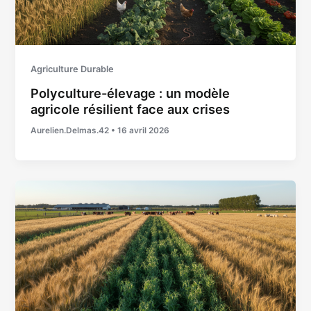
Agriculture Durable
Polyculture-élevage : un modèle
agricole résilient face aux crises
Aurelien.Delmas.42
•
16 avril 2026