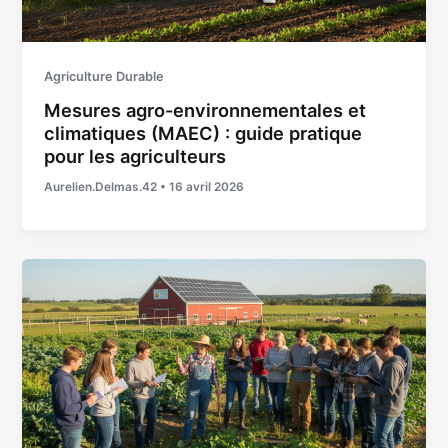
Agriculture Durable
Mesures agro-environnementales et
climatiques (MAEC) : guide pratique
pour les agriculteurs
Aurelien.Delmas.42
•
16 avril 2026