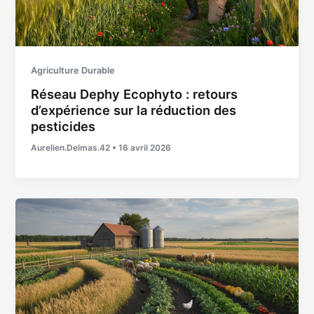
Agriculture Durable
Réseau Dephy Ecophyto : retours
d’expérience sur la réduction des
pesticides
Aurelien.Delmas.42
•
16 avril 2026