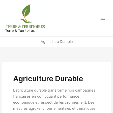
Aller
au
contenu
Terre & Territoires
Agriculture Durable
Agriculture Durable
L’agriculture durable transforme nos campagnes
françaises en conjuguant performance
économique et respect de l’environnement. Des
mesures agro-environnementales et climatiques