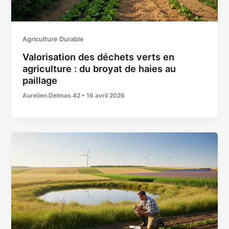
Agriculture Durable
Valorisation des déchets verts en
agriculture : du broyat de haies au
paillage
Aurelien.Delmas.42
•
16 avril 2026