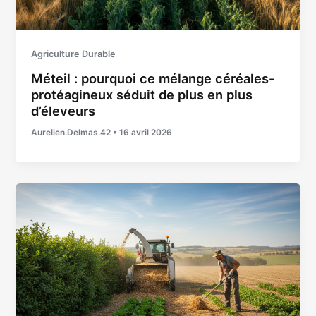
Agriculture Durable
Méteil : pourquoi ce mélange céréales-
protéagineux séduit de plus en plus
d’éleveurs
Aurelien.Delmas.42
•
16 avril 2026