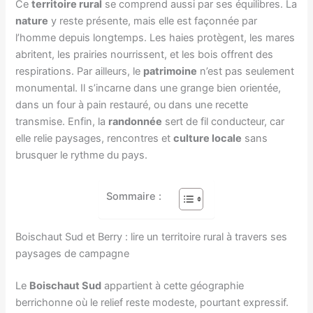
Ce
territoire rural
se comprend aussi par ses équilibres. La
nature
y reste présente, mais elle est façonnée par
l’homme depuis longtemps. Les haies protègent, les mares
abritent, les prairies nourrissent, et les bois offrent des
respirations. Par ailleurs, le
patrimoine
n’est pas seulement
monumental. Il s’incarne dans une grange bien orientée,
dans un four à pain restauré, ou dans une recette
transmise. Enfin, la
randonnée
sert de fil conducteur, car
elle relie paysages, rencontres et
culture locale
sans
brusquer le rythme du pays.
Sommaire :
Boischaut Sud et Berry : lire un territoire rural à travers ses
paysages de campagne
Le
Boischaut Sud
appartient à cette géographie
berrichonne où le relief reste modeste, pourtant expressif.