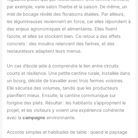
par exemple, varie selon l’herbe et la saison. De même, un
miel de bocage révèle des floraisons étalées. Par ailleurs,
les légumineuses reviennent en force, car elles répondent à
des enjeux agronomiques et alimentaires. Elles fixent
l’azote, et elles se stockent bien. Ce retour a des effets
concrets : des moulins relancent des farines, et des
restaurateurs adaptent leurs menus.
Un cas d’école aide à comprendre le lien entre circuits
courts et résilience. Une petite cantine rurale, installée dans
un bourg, décide de travailler avec trois fermes voisines.
Elle sécurise des volumes, tandis que les producteurs
planifient mieux. Ensuite, la cantine communique sur
l’origine des plats. Résultat : les habitants s’approprient le
projet, et les visiteurs y voient une expérience cohérente
avec la
campagne
environnante.
Accords simples et habitudes de table : quand le paysage