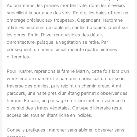
Au printemps, les prairies montent vite, donc les éleveurs
surveillent la portance des sols. En été, les haies offrent un
ombrage précieux aux troupeaux. Cependant, l’automne
attire les amateurs de couleurs, car les bosquets jouent sur
les ocres. Enfin, l’hiver rend visibles des détails
d’architecture, puisque la végétation se retire. Par
conséquent, un même circuit raconte quatre histoires
différentes.
Pour illustrer, reprenons la famille Martin, cette fois lors d’un
week-end de marche. Le parcours choisi suit un ruisseau,
traverse des prairies, puis rejoint un chemin creux. À mi-
parcours, une halte près d’un étang permet d’observer des
hérons. Ensuite, un passage en lisière met en évidence la
diversité des strates végétales. Ce type d’itinéraire reste
accessible, tout en étant riche en indices.
Conseils pratiques : marcher sans abîmer, observer sans