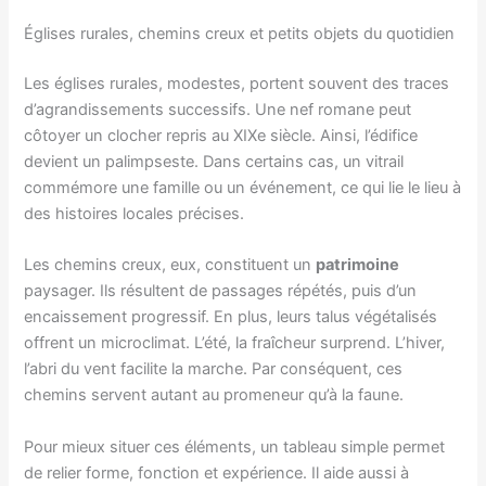
Églises rurales, chemins creux et petits objets du quotidien
Les églises rurales, modestes, portent souvent des traces
d’agrandissements successifs. Une nef romane peut
côtoyer un clocher repris au XIXe siècle. Ainsi, l’édifice
devient un palimpseste. Dans certains cas, un vitrail
commémore une famille ou un événement, ce qui lie le lieu à
des histoires locales précises.
Les chemins creux, eux, constituent un
patrimoine
paysager. Ils résultent de passages répétés, puis d’un
encaissement progressif. En plus, leurs talus végétalisés
offrent un microclimat. L’été, la fraîcheur surprend. L’hiver,
l’abri du vent facilite la marche. Par conséquent, ces
chemins servent autant au promeneur qu’à la faune.
Pour mieux situer ces éléments, un tableau simple permet
de relier forme, fonction et expérience. Il aide aussi à