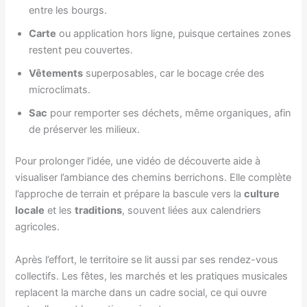
entre les bourgs.
Carte
ou application hors ligne, puisque certaines zones
restent peu couvertes.
Vêtements
superposables, car le bocage crée des
microclimats.
Sac
pour remporter ses déchets, même organiques, afin
de préserver les milieux.
Pour prolonger l’idée, une vidéo de découverte aide à
visualiser l’ambiance des chemins berrichons. Elle complète
l’approche de terrain et prépare la bascule vers la
culture
locale
et les
traditions
, souvent liées aux calendriers
agricoles.
Après l’effort, le territoire se lit aussi par ses rendez-vous
collectifs. Les fêtes, les marchés et les pratiques musicales
replacent la marche dans un cadre social, ce qui ouvre