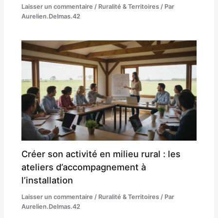
Laisser un commentaire
/
Ruralité & Territoires
/ Par
Aurelien.Delmas.42
Créer son activité en milieu rural : les
ateliers d’accompagnement à
l’installation
Laisser un commentaire
/
Ruralité & Territoires
/ Par
Aurelien.Delmas.42