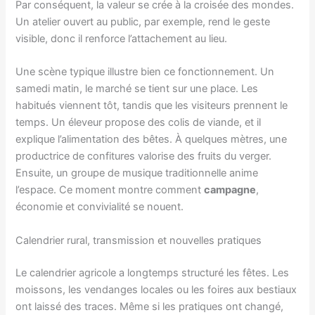
Par conséquent, la valeur se crée à la croisée des mondes.
Un atelier ouvert au public, par exemple, rend le geste
visible, donc il renforce l’attachement au lieu.
Une scène typique illustre bien ce fonctionnement. Un
samedi matin, le marché se tient sur une place. Les
habitués viennent tôt, tandis que les visiteurs prennent le
temps. Un éleveur propose des colis de viande, et il
explique l’alimentation des bêtes. À quelques mètres, une
productrice de confitures valorise des fruits du verger.
Ensuite, un groupe de musique traditionnelle anime
l’espace. Ce moment montre comment
campagne
,
économie et convivialité se nouent.
Calendrier rural, transmission et nouvelles pratiques
Le calendrier agricole a longtemps structuré les fêtes. Les
moissons, les vendanges locales ou les foires aux bestiaux
ont laissé des traces. Même si les pratiques ont changé,