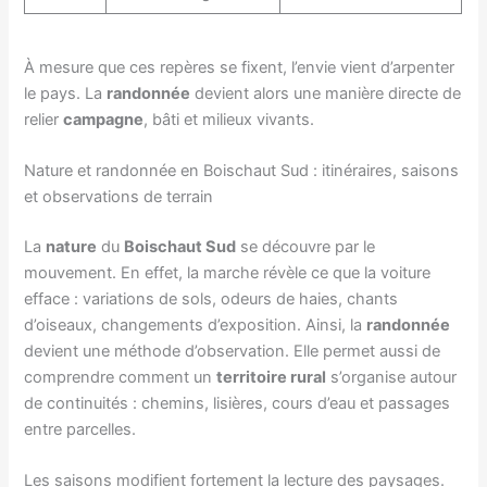
À mesure que ces repères se fixent, l’envie vient d’arpenter
le pays. La
randonnée
devient alors une manière directe de
relier
campagne
, bâti et milieux vivants.
Nature et randonnée en Boischaut Sud : itinéraires, saisons
et observations de terrain
La
nature
du
Boischaut Sud
se découvre par le
mouvement. En effet, la marche révèle ce que la voiture
efface : variations de sols, odeurs de haies, chants
d’oiseaux, changements d’exposition. Ainsi, la
randonnée
devient une méthode d’observation. Elle permet aussi de
comprendre comment un
territoire rural
s’organise autour
de continuités : chemins, lisières, cours d’eau et passages
entre parcelles.
Les saisons modifient fortement la lecture des paysages.