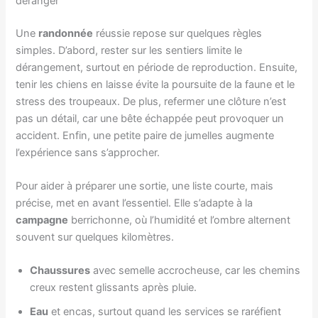
déranger
Une
randonnée
réussie repose sur quelques règles
simples. D’abord, rester sur les sentiers limite le
dérangement, surtout en période de reproduction. Ensuite,
tenir les chiens en laisse évite la poursuite de la faune et le
stress des troupeaux. De plus, refermer une clôture n’est
pas un détail, car une bête échappée peut provoquer un
accident. Enfin, une petite paire de jumelles augmente
l’expérience sans s’approcher.
Pour aider à préparer une sortie, une liste courte, mais
précise, met en avant l’essentiel. Elle s’adapte à la
campagne
berrichonne, où l’humidité et l’ombre alternent
souvent sur quelques kilomètres.
Chaussures
avec semelle accrocheuse, car les chemins
creux restent glissants après pluie.
Eau
et encas, surtout quand les services se raréfient