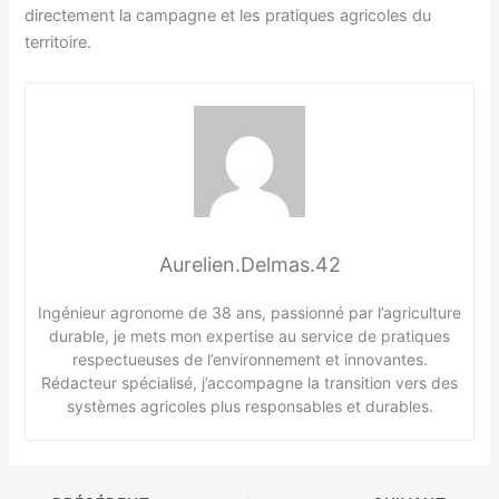
directement la campagne et les pratiques agricoles du
territoire.
Aurelien.Delmas.42
Ingénieur agronome de 38 ans, passionné par l’agriculture
durable, je mets mon expertise au service de pratiques
respectueuses de l’environnement et innovantes.
Rédacteur spécialisé, j’accompagne la transition vers des
systèmes agricoles plus responsables et durables.