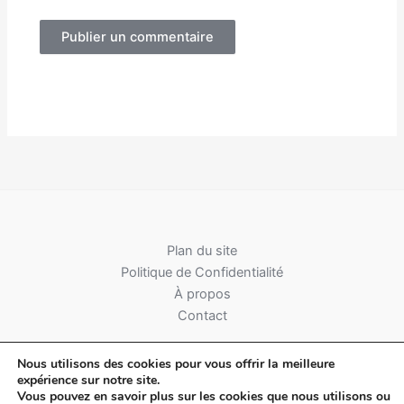
Alternative:
Plan du site
Politique de Confidentialité
À propos
Contact
Nous utilisons des cookies pour vous offrir la meilleure
expérience sur notre site.
Vous pouvez en savoir plus sur les cookies que nous utilisons ou