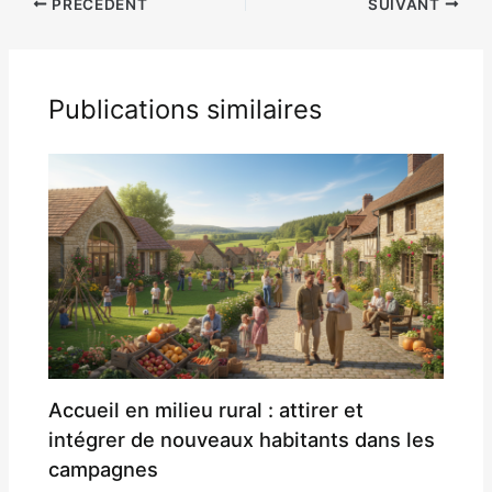
PRÉCÉDENT
SUIVANT
Publications similaires
Accueil en milieu rural : attirer et
intégrer de nouveaux habitants dans les
campagnes