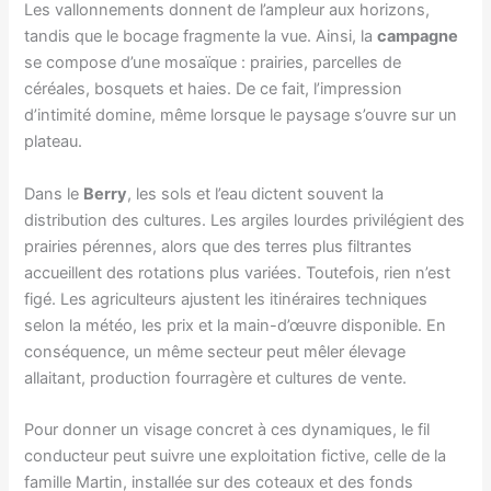
Les vallonnements donnent de l’ampleur aux horizons,
tandis que le bocage fragmente la vue. Ainsi, la
campagne
se compose d’une mosaïque : prairies, parcelles de
céréales, bosquets et haies. De ce fait, l’impression
d’intimité domine, même lorsque le paysage s’ouvre sur un
plateau.
Dans le
Berry
, les sols et l’eau dictent souvent la
distribution des cultures. Les argiles lourdes privilégient des
prairies pérennes, alors que des terres plus filtrantes
accueillent des rotations plus variées. Toutefois, rien n’est
figé. Les agriculteurs ajustent les itinéraires techniques
selon la météo, les prix et la main-d’œuvre disponible. En
conséquence, un même secteur peut mêler élevage
allaitant, production fourragère et cultures de vente.
Pour donner un visage concret à ces dynamiques, le fil
conducteur peut suivre une exploitation fictive, celle de la
famille Martin, installée sur des coteaux et des fonds