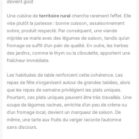
devient goût
Une cuisine de
territoire rural
cherche rarement l’effet. Elle
vise plutôt la justesse : bonne cuisson, assaisonnement
sobre, produit respecté. Par conséquent, une viande
mijotée se marie avec des légumes de saison, tandis qu’un
fromage se suffit d’un pain de qualité. En outre, les herbes
des jardins, comme le thym ou la ciboulette, apportent une
fraîcheur immédiate.
Les habitudes de table renforcent cette cohérence. Les
repas de fête s’organisent autour de grandes tablées, alors
que les repas de semaine privilégient les plats uniques.
Pourtant, ces plats uniques peuvent être très travaillés. Une
soupe de légumes racines, enrichie d’un peu de crème ou
d’un fromage local, devient un marqueur de saison. De
même, une tarte aux fruits du verger raconte l’automne
sans discours.