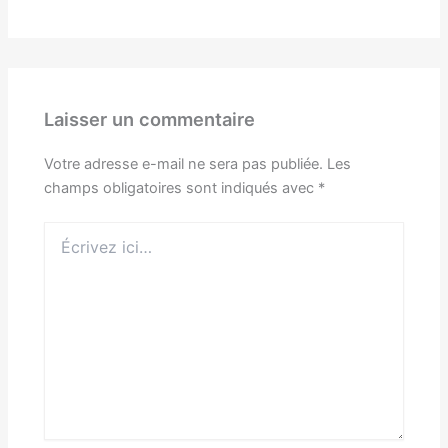
Laisser un commentaire
Votre adresse e-mail ne sera pas publiée.
Les
champs obligatoires sont indiqués avec
*
Écrivez
ici…