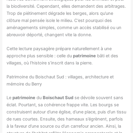
la biodiversité. Cependant, elles demandent des arbitrages.
Trop de piétinement dégrade les berges, alors qu’une
clôture mal pensée isole le milieu. C’est pourquoi des
aménagements simples, comme un accès stabilisé ou un
abreuvoir déporté, changent vite la donne.
Cette lecture paysagère prépare naturellement à une
approche plus sensible : celle du
patrimoine
bâti et des
villages, où l’histoire s’inscrit dans la pierre.
Patrimoine du Boischaut Sud : villages, architecture et
mémoire du Berry
Le
patrimoine
du
Boischaut Sud
se dévoile souvent sans
éclat. Pourtant, sa cohérence frappe vite. Les bourgs se
construisent autour d’une église, d’une place, puis d’un tissu
de rues courtes. Ensuite, des hameaux s’égrènent, parfois
à la faveur d’une source ou d’un carrefour ancien. Ainsi, la