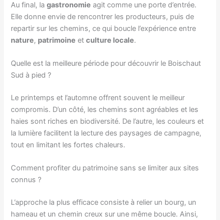
Au final, la
gastronomie
agit comme une porte d’entrée.
Elle donne envie de rencontrer les producteurs, puis de
repartir sur les chemins, ce qui boucle l’expérience entre
nature
,
patrimoine
et
culture locale
.
Quelle est la meilleure période pour découvrir le Boischaut
Sud à pied ?
Le printemps et l’automne offrent souvent le meilleur
compromis. D’un côté, les chemins sont agréables et les
haies sont riches en biodiversité. De l’autre, les couleurs et
la lumière facilitent la lecture des paysages de campagne,
tout en limitant les fortes chaleurs.
Comment profiter du patrimoine sans se limiter aux sites
connus ?
L’approche la plus efficace consiste à relier un bourg, un
hameau et un chemin creux sur une même boucle. Ainsi,