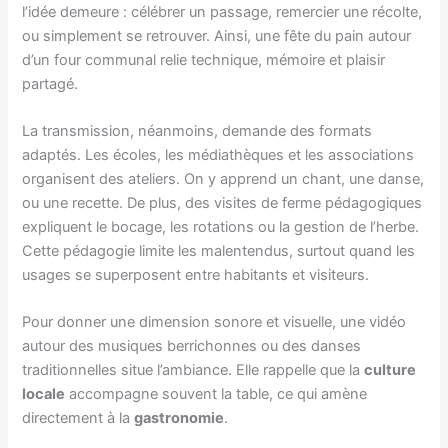
l’idée demeure : célébrer un passage, remercier une récolte,
ou simplement se retrouver. Ainsi, une fête du pain autour
d’un four communal relie technique, mémoire et plaisir
partagé.
La transmission, néanmoins, demande des formats
adaptés. Les écoles, les médiathèques et les associations
organisent des ateliers. On y apprend un chant, une danse,
ou une recette. De plus, des visites de ferme pédagogiques
expliquent le bocage, les rotations ou la gestion de l’herbe.
Cette pédagogie limite les malentendus, surtout quand les
usages se superposent entre habitants et visiteurs.
Pour donner une dimension sonore et visuelle, une vidéo
autour des musiques berrichonnes ou des danses
traditionnelles situe l’ambiance. Elle rappelle que la
culture
locale
accompagne souvent la table, ce qui amène
directement à la
gastronomie
.