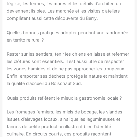
l’église, les fermes, les mares et les détails d’architecture
deviennent lisibles. Les marchés et les visites d’ateliers
complètent aussi cette découverte du Berry.
Quelles bonnes pratiques adopter pendant une randonnée
en territoire rural ?
Rester sur les sentiers, tenir les chiens en laisse et refermer
les clôtures sont essentiels. Il est aussi utile de respecter
les zones humides et de ne pas approcher les troupeaux.
Enfin, emporter ses déchets protège la nature et maintient
la qualité d’accueil du Boischaut Sud.
Quels produits reflètent le mieux la gastronomie locale ?
Les fromages fermiers, les miels de bocage, les viandes
issues d’élevages locaux, ainsi que les légumineuses et
farines de petite production illustrent bien l’identité
culinaire. En circuits courts, ces produits racontent