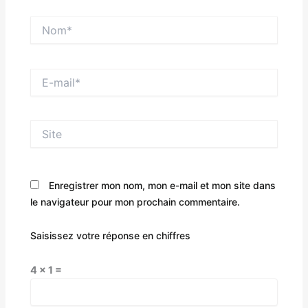
Nom*
E-
mail*
Site
Enregistrer mon nom, mon e-mail et mon site dans
le navigateur pour mon prochain commentaire.
Saisissez votre réponse en chiffres
4 × 1 =