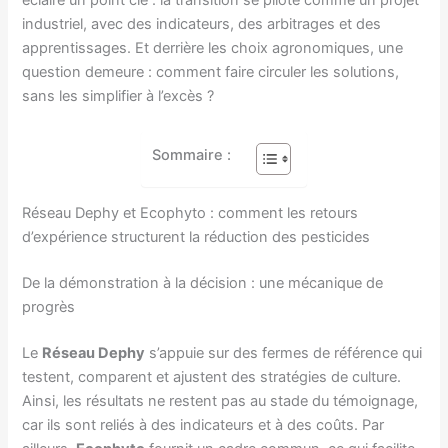
industriel, avec des indicateurs, des arbitrages et des
apprentissages. Et derrière les choix agronomiques, une
question demeure : comment faire circuler les solutions,
sans les simplifier à l’excès ?
Sommaire :
Réseau Dephy et Ecophyto : comment les retours
d’expérience structurent la réduction des pesticides
De la démonstration à la décision : une mécanique de
progrès
Le
Réseau Dephy
s’appuie sur des fermes de référence qui
testent, comparent et ajustent des stratégies de culture.
Ainsi, les résultats ne restent pas au stade du témoignage,
car ils sont reliés à des indicateurs et à des coûts. Par