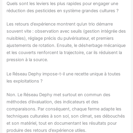
Quels sont les leviers les plus rapides pour engager une
réduction des pesticides en système grandes cultures ?
Les retours d’expérience montrent qu’un trio démarre
souvent vite : observation avec seuils (gestion intégrée des
nuisibles), réglage précis du pulvérisateur, et premiers
ajustements de rotation. Ensuite, le désherbage mécanique
et les couverts renforcent la trajectoire, car ils réduisent la
pression à la source.
Le Réseau Dephy impose-t-il une recette unique à toutes
les exploitations ?
Non. Le Réseau Dephy met surtout en commun des
méthodes d’évaluation, des indicateurs et des
comparaisons. Par conséquent, chaque ferme adapte les
techniques culturales à son sol, son climat, ses débouchés
et son matériel, tout en documentant les résultats pour
produire des retours d’expérience utiles.