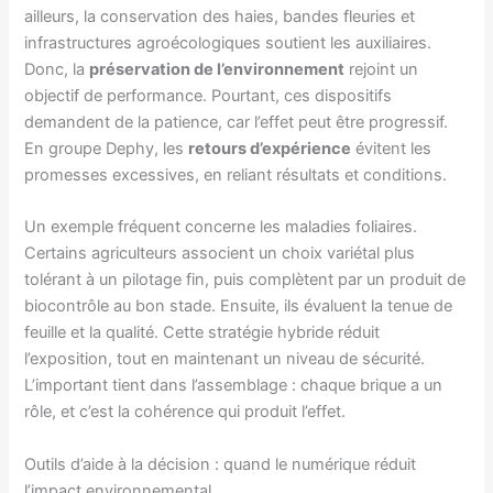
ailleurs, la conservation des haies, bandes fleuries et
infrastructures agroécologiques soutient les auxiliaires.
Donc, la
préservation de l’environnement
rejoint un
objectif de performance. Pourtant, ces dispositifs
demandent de la patience, car l’effet peut être progressif.
En groupe Dephy, les
retours d’expérience
évitent les
promesses excessives, en reliant résultats et conditions.
Un exemple fréquent concerne les maladies foliaires.
Certains agriculteurs associent un choix variétal plus
tolérant à un pilotage fin, puis complètent par un produit de
biocontrôle au bon stade. Ensuite, ils évaluent la tenue de
feuille et la qualité. Cette stratégie hybride réduit
l’exposition, tout en maintenant un niveau de sécurité.
L’important tient dans l’assemblage : chaque brique a un
rôle, et c’est la cohérence qui produit l’effet.
Outils d’aide à la décision : quand le numérique réduit
l’impact environnemental