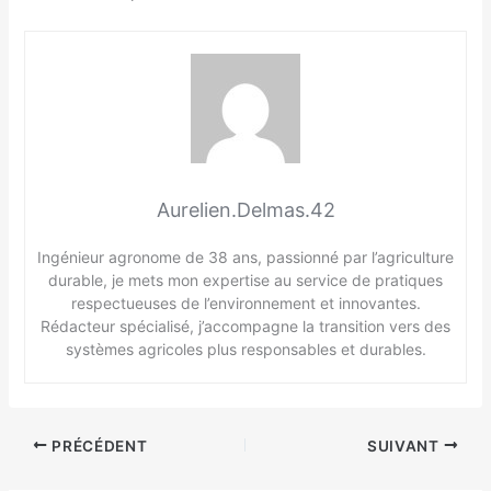
Aurelien.Delmas.42
Ingénieur agronome de 38 ans, passionné par l’agriculture
durable, je mets mon expertise au service de pratiques
respectueuses de l’environnement et innovantes.
Rédacteur spécialisé, j’accompagne la transition vers des
systèmes agricoles plus responsables et durables.
PRÉCÉDENT
SUIVANT