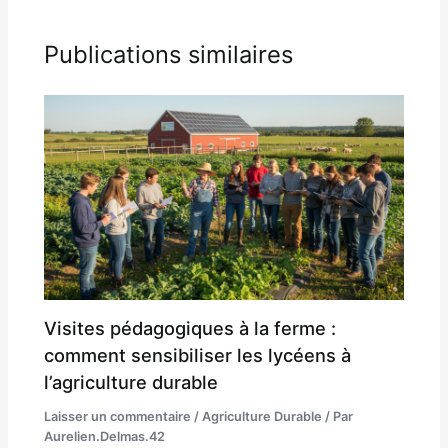
Publications similaires
Visites pédagogiques à la ferme :
comment sensibiliser les lycéens à
l’agriculture durable
Laisser un commentaire
/
Agriculture Durable
/ Par
Aurelien.Delmas.42