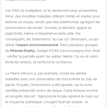
Les OAD se multiplient, et ils deviennent plus accessibles.
Ainsi, des modèles maladies utilisent météo et stades pour
estimer un risque, tandis que des plateformes agrègent les
observations de terrain. Ensuite, la décision gagne en
objectivité, même si l’expérience reste utile. Par
conséquent, les traitements “au cas où” diminuent, ce qui
réduit l’
impact environnemental
. Dans plusieurs groupes
du
Réseau Dephy
, l’usage d’OAD s’accompagne d’un rituel
: vérifier la parcelle avant de valider l’alerte. Ce va-et-vient
limite les erreurs, et renforce la confiance.
La Plaine d’Arnon a, par exemple, croisé les alertes
maladies avec une observation de microclimat en bas de
pente. Ensuite, l’intervention a été ajustée, car la zone
ventilée présentait moins de risque. Cette finesse montre
un progrès discret : l’agronomie locale reprend la main sur
la moyenne statistique. L’insight final est simple : le