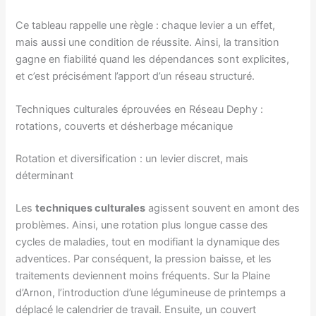
Ce tableau rappelle une règle : chaque levier a un effet,
mais aussi une condition de réussite. Ainsi, la transition
gagne en fiabilité quand les dépendances sont explicites,
et c’est précisément l’apport d’un réseau structuré.
Techniques culturales éprouvées en Réseau Dephy :
rotations, couverts et désherbage mécanique
Rotation et diversification : un levier discret, mais
déterminant
Les
techniques culturales
agissent souvent en amont des
problèmes. Ainsi, une rotation plus longue casse des
cycles de maladies, tout en modifiant la dynamique des
adventices. Par conséquent, la pression baisse, et les
traitements deviennent moins fréquents. Sur la Plaine
d’Arnon, l’introduction d’une légumineuse de printemps a
déplacé le calendrier de travail. Ensuite, un couvert