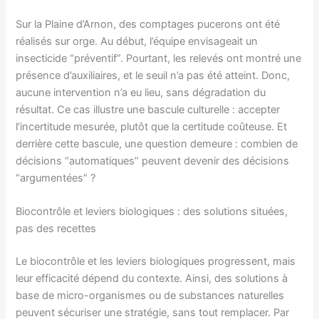
Sur la Plaine d’Arnon, des comptages pucerons ont été
réalisés sur orge. Au début, l’équipe envisageait un
insecticide “préventif”. Pourtant, les relevés ont montré une
présence d’auxiliaires, et le seuil n’a pas été atteint. Donc,
aucune intervention n’a eu lieu, sans dégradation du
résultat. Ce cas illustre une bascule culturelle : accepter
l’incertitude mesurée, plutôt que la certitude coûteuse. Et
derrière cette bascule, une question demeure : combien de
décisions “automatiques” peuvent devenir des décisions
“argumentées” ?
Biocontrôle et leviers biologiques : des solutions situées,
pas des recettes
Le biocontrôle et les leviers biologiques progressent, mais
leur efficacité dépend du contexte. Ainsi, des solutions à
base de micro-organismes ou de substances naturelles
peuvent sécuriser une stratégie, sans tout remplacer. Par