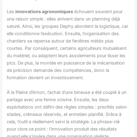
Les
innovations agronomiques
échouent souvent pour
une raison simple : elles arrivent dans un planning déjà
saturé. Ainsi, les groupes Dephy abordent la logistique, car
elle conditionne l’exécution. Ensuite, l’organisation des
chantiers se repense autour de fenêtres météo plus
courtes. Par conséquent, certains agriculteurs mutualisent
du matériel, ou adaptent leurs assolements pour lisser les
pics. De plus, la montée en puissance de la mécanisation
de précision demande des compétences, donc la
formation devient un investissement.
À la Plaine d’Arnon, l’achat d’une bineuse a été couplé à un
partage avec une ferme voisine. Ensuite, les deux
exploitations ont défini des règles simples : priorités selon
stades, créneaux réservés, et entretien planifié. Grâce à
cela, l’outil a réellement servi la stratégie. La phrase-clé
pour clore ce point : l’innovation produit des résultats
quand elle s’insère dans une organisation réaliste.