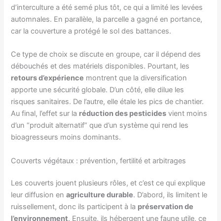
d’interculture a été semé plus tôt, ce qui a limité les levées
automnales. En parallèle, la parcelle a gagné en portance,
car la couverture a protégé le sol des battances.
Ce type de choix se discute en groupe, car il dépend des
débouchés et des matériels disponibles. Pourtant, les
retours d’expérience
montrent que la diversification
apporte une sécurité globale. D’un côté, elle dilue les
risques sanitaires. De l’autre, elle étale les pics de chantier.
Au final, l’effet sur la
réduction des pesticides
vient moins
d’un “produit alternatif” que d’un système qui rend les
bioagresseurs moins dominants.
Couverts végétaux : prévention, fertilité et arbitrages
Les couverts jouent plusieurs rôles, et c’est ce qui explique
leur diffusion en
agriculture durable
. D’abord, ils limitent le
ruissellement, donc ils participent à la
préservation de
l’environnement
. Ensuite, ils hébergent une faune utile, ce