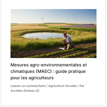
Mesures agro-environnementales et
climatiques (MAEC) : guide pratique
pour les agriculteurs
Laisser un commentaire
/
Agriculture Durable
/ Par
Aurelien.Delmas.42