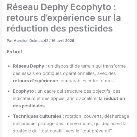
Réseau Dephy Ecophyto :
retours d’expérience sur la
réduction des pesticides
Par
Aurelien.Delmas.42
/
16 avril 2026
En bref
Réseau Dephy
: un dispositif de terrain qui transforme
des essais en pratiques opérationnelles, avec des
retours d’expérience
comparables entre fermes.
Ecophyto
: un cadre qui structure des objectifs, des
indicateurs et des appuis, afin d’accélérer la
réduction
des pesticides
.
Techniques culturales
: rotation, couverts, désherbage
mécanique, pilotage des interventions, qui déplacent la
stratégie du “tout curatif” vers le “tout préventif”.