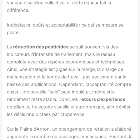
sur une discipline collective, et cette rigueur fait la
différence.
Indicateurs, coûts et acceptabilité : ce qui se mesure se
pilote
La
réduction des pesticides
se suit souvent via des
indicateurs d’intensité de traitement, mais le réseau
complète avec des repères économiques et techniques.
Ainsi, une stratégie est jugée sur la marge, la charge de
mécanisation et le temps de travail, pas seulement sur la
baisse des applications. Cependant, l’acceptabilité compte
aussi. Une parcelle “sale” peut inquiéter, même si le
rendement reste stable. Donc, les
retours d’expérience
détaillent la trajectoire visuelle et agronomique, afin d’éviter
les décisions dictées par l’apparence.
Sur la Plaine d’Arnon, un changement de rotation a d’abord
augmenté le nombre de passages mécaniques. Pourtant, la