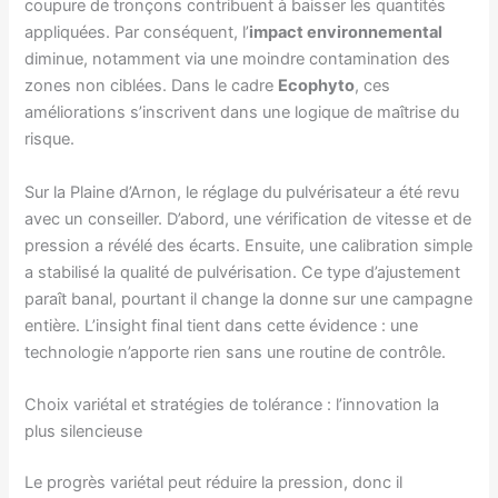
coupure de tronçons contribuent à baisser les quantités
appliquées. Par conséquent, l’
impact environnemental
diminue, notamment via une moindre contamination des
zones non ciblées. Dans le cadre
Ecophyto
, ces
améliorations s’inscrivent dans une logique de maîtrise du
risque.
Sur la Plaine d’Arnon, le réglage du pulvérisateur a été revu
avec un conseiller. D’abord, une vérification de vitesse et de
pression a révélé des écarts. Ensuite, une calibration simple
a stabilisé la qualité de pulvérisation. Ce type d’ajustement
paraît banal, pourtant il change la donne sur une campagne
entière. L’insight final tient dans cette évidence : une
technologie n’apporte rien sans une routine de contrôle.
Choix variétal et stratégies de tolérance : l’innovation la
plus silencieuse
Le progrès variétal peut réduire la pression, donc il