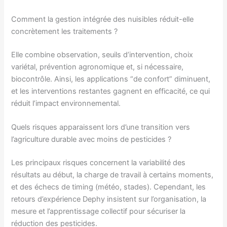
Comment la gestion intégrée des nuisibles réduit-elle
concrètement les traitements ?
Elle combine observation, seuils d’intervention, choix
variétal, prévention agronomique et, si nécessaire,
biocontrôle. Ainsi, les applications “de confort” diminuent,
et les interventions restantes gagnent en efficacité, ce qui
réduit l’impact environnemental.
Quels risques apparaissent lors d’une transition vers
l’agriculture durable avec moins de pesticides ?
Les principaux risques concernent la variabilité des
résultats au début, la charge de travail à certains moments,
et des échecs de timing (météo, stades). Cependant, les
retours d’expérience Dephy insistent sur l’organisation, la
mesure et l’apprentissage collectif pour sécuriser la
réduction des pesticides.