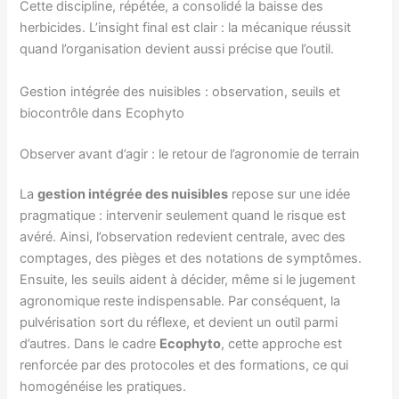
Cette discipline, répétée, a consolidé la baisse des
herbicides. L’insight final est clair : la mécanique réussit
quand l’organisation devient aussi précise que l’outil.
Gestion intégrée des nuisibles : observation, seuils et
biocontrôle dans Ecophyto
Observer avant d’agir : le retour de l’agronomie de terrain
La
gestion intégrée des nuisibles
repose sur une idée
pragmatique : intervenir seulement quand le risque est
avéré. Ainsi, l’observation redevient centrale, avec des
comptages, des pièges et des notations de symptômes.
Ensuite, les seuils aident à décider, même si le jugement
agronomique reste indispensable. Par conséquent, la
pulvérisation sort du réflexe, et devient un outil parmi
d’autres. Dans le cadre
Ecophyto
, cette approche est
renforcée par des protocoles et des formations, ce qui
homogénéise les pratiques.