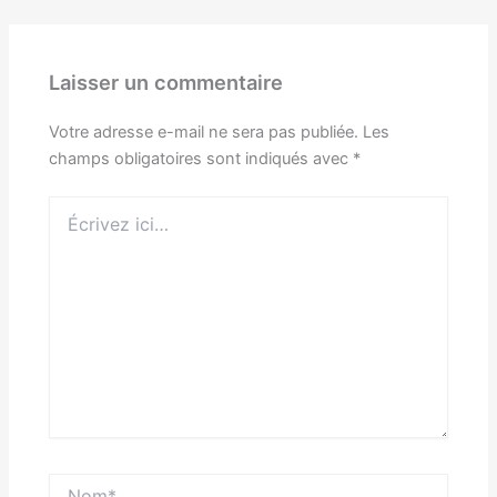
Laisser un commentaire
Votre adresse e-mail ne sera pas publiée.
Les
champs obligatoires sont indiqués avec
*
Écrivez
ici…
Nom*