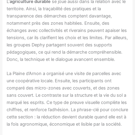
L’
agriculture durable
se joue aussi dans la relation avec le
territoire. Ainsi, la traçabilité des pratiques et la
transparence des démarches comptent davantage,
notamment près des zones habitées. Ensuite, des
échanges avec collectivités et riverains peuvent apaiser les
tensions, car ils clarifient les choix et les limites. Par ailleurs,
les groupes Dephy partagent souvent des supports
pédagogiques, ce qui rend la démarche compréhensible.
Donc, la technique et le dialogue avancent ensemble.
La Plaine d’Arnon a organisé une visite de parcelles avec
une coopérative locale. Ensuite, les participants ont
comparé des micro-zones avec couverts, et des zones
sans couvert. Le contraste sur la structure et la vie du sol a
marqué les esprits. Ce type de preuve visuelle complète les
chiffres, et renforce l’adhésion. La phrase-clé pour conclure
cette section : la réduction devient durable quand elle est à
la fois agronomique, économique et lisible par la société.