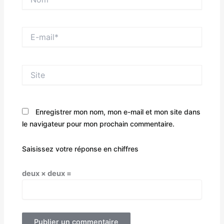
E-
mail*
Site
Enregistrer mon nom, mon e-mail et mon site dans
le navigateur pour mon prochain commentaire.
Saisissez votre réponse en chiffres
deux × deux =