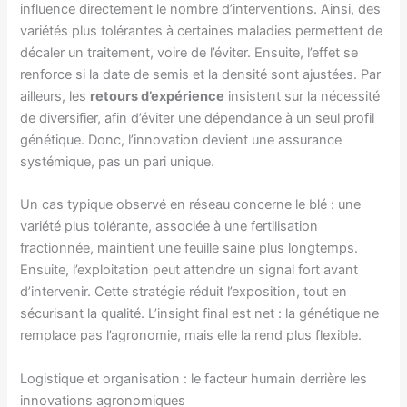
influence directement le nombre d’interventions. Ainsi, des
variétés plus tolérantes à certaines maladies permettent de
décaler un traitement, voire de l’éviter. Ensuite, l’effet se
renforce si la date de semis et la densité sont ajustées. Par
ailleurs, les
retours d’expérience
insistent sur la nécessité
de diversifier, afin d’éviter une dépendance à un seul profil
génétique. Donc, l’innovation devient une assurance
systémique, pas un pari unique.
Un cas typique observé en réseau concerne le blé : une
variété plus tolérante, associée à une fertilisation
fractionnée, maintient une feuille saine plus longtemps.
Ensuite, l’exploitation peut attendre un signal fort avant
d’intervenir. Cette stratégie réduit l’exposition, tout en
sécurisant la qualité. L’insight final est net : la génétique ne
remplace pas l’agronomie, mais elle la rend plus flexible.
Logistique et organisation : le facteur humain derrière les
innovations agronomiques