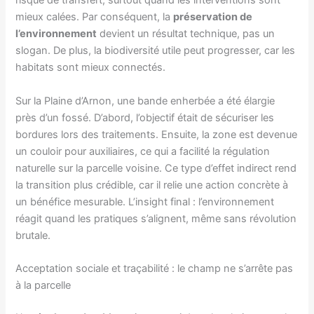
risque de transfert, surtout quand les interventions sont
mieux calées. Par conséquent, la
préservation de
l’environnement
devient un résultat technique, pas un
slogan. De plus, la biodiversité utile peut progresser, car les
habitats sont mieux connectés.
Sur la Plaine d’Arnon, une bande enherbée a été élargie
près d’un fossé. D’abord, l’objectif était de sécuriser les
bordures lors des traitements. Ensuite, la zone est devenue
un couloir pour auxiliaires, ce qui a facilité la régulation
naturelle sur la parcelle voisine. Ce type d’effet indirect rend
la transition plus crédible, car il relie une action concrète à
un bénéfice mesurable. L’insight final : l’environnement
réagit quand les pratiques s’alignent, même sans révolution
brutale.
Acceptation sociale et traçabilité : le champ ne s’arrête pas
à la parcelle