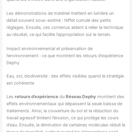
Les démonstrations de matériel mettent en lumière un
détail souvent sous-estimé : l’effet cumulé des petits
réglages. Ensuite, ces contenus aident à relier la technique
au résultat, ce qui facilite l’appropriation sur le terrain.
Impact environnemental et préservation de
l’environnement : ce que montrent les retours d’expérience
Dephy
Eau, sol, biodiversité : des effets visibles quand la stratégie
est cohérente
Les
retours d’expérience
du
Réseau Dephy
montrent des
effets environnementaux qui dépassent la seule baisse de
traitements. Ainsi, la couverture du sol et la réduction du
travail agressif limitent l’érosion, ce qui protège les cours
d’eau. Ensuite, la diminution de certaines molécules réduit le